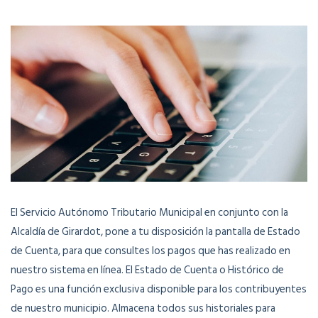
El Servicio Autónomo Tributario Municipal en conjunto con la
Alcaldía de Girardot, pone a tu disposición la pantalla de Estado
de Cuenta, para que consultes los pagos que has realizado en
nuestro sistema en línea. El Estado de Cuenta o Histórico de
Pago es una función exclusiva disponible para los contribuyentes
de nuestro municipio. Almacena todos sus historiales para