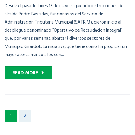
Desde el pasado lunes 13 de mayo, siguiendo instrucciones del
alcalde Pedro Bastidas, funcionarios del Servicio de
Administración Tributaria Municipal (SATRIM), dieron inicio al
despliegue denominado “Operativo de Recaudación Integral”
que, por varias semanas, abarcará diversos sectores del
Municipio Girardot. La iniciativa, que tiene como fin propiciar un
mayor acercamiento a los con...
READ MORE
1
2