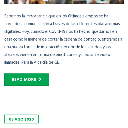
Sabemos la importancia que en los últimos tiempos se ha
tornado la comunicación a través de las diferentes plataformas
digitales. Hoy, cuando el Covid-19 nos ha hecho quedarnos en
casa como la manera de cortar la cadena de contagio, entramos a
una nueva forma de interacción en donde los saludos y los
abrazos vienen en forma de emoticones y mediante video
llamadas. Para la Alcaldía de Gi...
READ MORE
03
AGO
2020