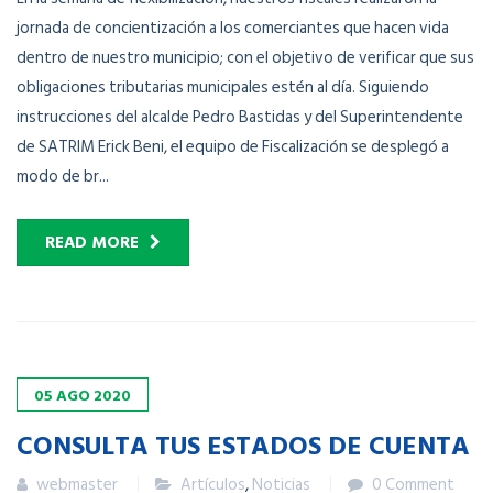
jornada de concientización a los comerciantes que hacen vida
dentro de nuestro municipio; con el objetivo de verificar que sus
obligaciones tributarias municipales estén al día. Siguiendo
instrucciones del alcalde Pedro Bastidas y del Superintendente
de SATRIM Erick Beni, el equipo de Fiscalización se desplegó a
modo de br...
READ MORE
05
AGO
2020
CONSULTA TUS ESTADOS DE CUENTA
webmaster
Artículos
,
Noticias
0 Comment