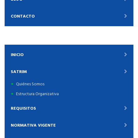
CONTACTO
INICIO
SATRIM
Quiénes Somos
Estructura Organizativa
REQUISITOS
NORMATIVA VIGENTE