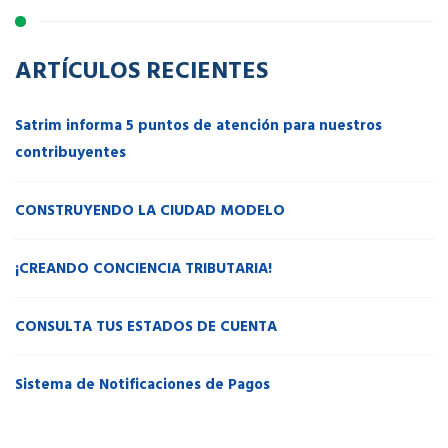
ARTÍCULOS RECIENTES
Satrim informa 5 puntos de atención para nuestros
contribuyentes
CONSTRUYENDO LA CIUDAD MODELO
¡CREANDO CONCIENCIA TRIBUTARIA!
CONSULTA TUS ESTADOS DE CUENTA
Sistema de Notificaciones de Pagos