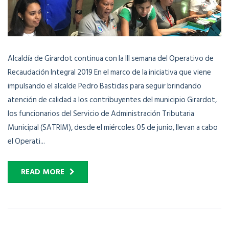
Alcaldía de Girardot continua con la III semana del Operativo de
Recaudación Integral 2019 En el marco de la iniciativa que viene
impulsando el alcalde Pedro Bastidas para seguir brindando
atención de calidad a los contribuyentes del municipio Girardot,
los funcionarios del Servicio de Administración Tributaria
Municipal (SATRIM), desde el miércoles 05 de junio, llevan a cabo
el Operati...
READ MORE