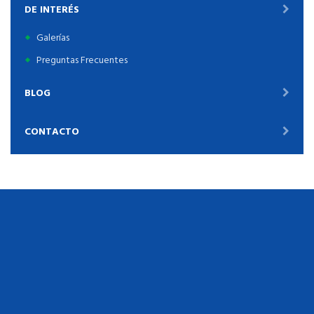
DE INTERÉS
Galerías
Preguntas Frecuentes
BLOG
CONTACTO