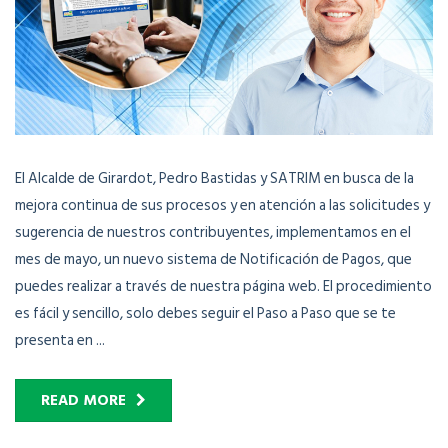
El Alcalde de Girardot, Pedro Bastidas y SATRIM en busca de la
mejora continua de sus procesos y en atención a las solicitudes y
sugerencia de nuestros contribuyentes, implementamos en el
mes de mayo, un nuevo sistema de Notificación de Pagos, que
puedes realizar a través de nuestra página web. El procedimiento
es fácil y sencillo, solo debes seguir el Paso a Paso que se te
presenta en ...
READ MORE