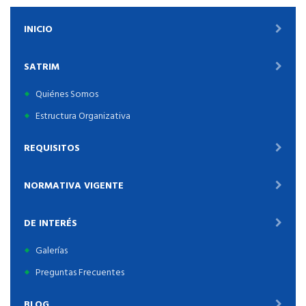
INICIO
SATRIM
Quiénes Somos
Estructura Organizativa
REQUISITOS
NORMATIVA VIGENTE
DE INTERÉS
Galerías
Preguntas Frecuentes
BLOG