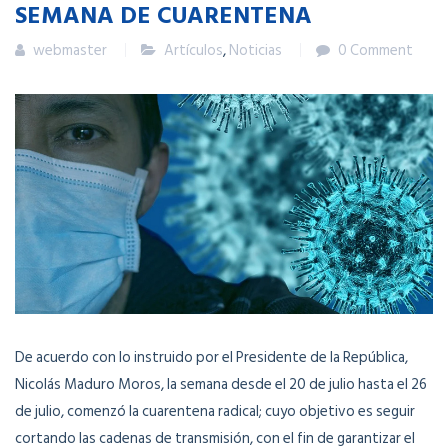
SEMANA DE CUARENTENA
webmaster
Artículos
,
Noticias
0 Comment
De acuerdo con lo instruido por el Presidente de la República,
Nicolás Maduro Moros, la semana desde el 20 de julio hasta el 26
de julio, comenzó la cuarentena radical; cuyo objetivo es seguir
cortando las cadenas de transmisión, con el fin de garantizar el