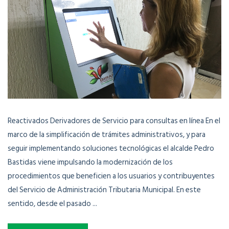
Reactivados Derivadores de Servicio para consultas en línea En el
marco de la simplificación de trámites administrativos, y para
seguir implementando soluciones tecnológicas el alcalde Pedro
Bastidas viene impulsando la modernización de los
procedimientos que beneficien a los usuarios y contribuyentes
del Servicio de Administración Tributaria Municipal. En este
sentido, desde el pasado ...