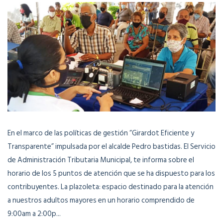
En el marco de las políticas de gestión “Girardot Eficiente y
Transparente” impulsada por el alcalde Pedro bastidas. El Servicio
de Administración Tributaria Municipal, te informa sobre el
horario de los 5 puntos de atención que se ha dispuesto para los
contribuyentes. La plazoleta: espacio destinado para la atención
a nuestros adultos mayores en un horario comprendido de
9:00am a 2:00p...