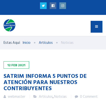
Estas Aquí:
Inicio
Artículos
Noticias
12
FEB
2021
SATRIM INFORMA 5 PUNTOS DE
ATENCIÓN PARA NUESTROS
CONTRIBUYENTES
webmaster
Artículos
,
Noticias
0 Comment